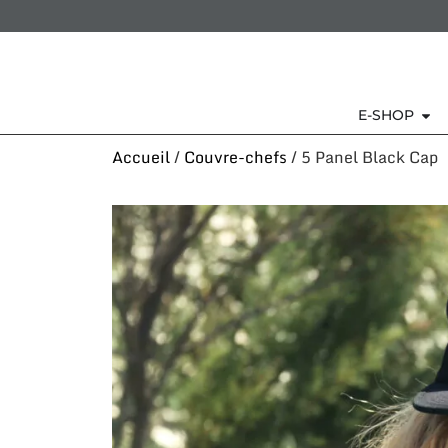
E-SHOP
Accueil
/
Couvre-chefs
/ 5 Panel Black Cap