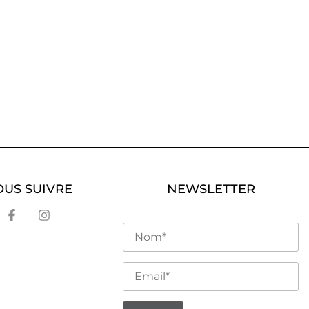
US SUIVRE
NEWSLETTER