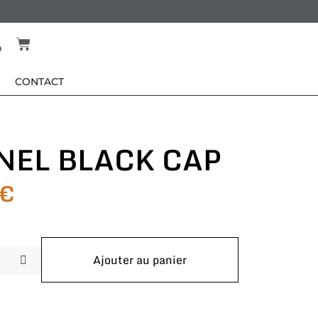
CONTACT
NEL BLACK CAP
€
Ajouter au panier