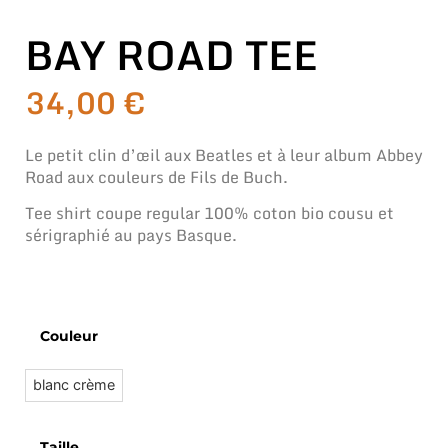
BAY ROAD TEE
34,00
€
Le petit clin d’œil aux Beatles et à leur album Abbey
Road aux couleurs de Fils de Buch.
Tee shirt coupe regular 100% coton bio cousu et
sérigraphié au pays Basque.
Couleur
blanc crème
Taille