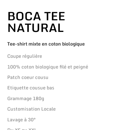
BOCA TEE
NATURAL
Tee-shirt mixte en coton biologique
Coupe régulière
100% coton biologique filé et peigné
Patch coeur cousu
Etiquette cousue bas
Grammage 180g
Customisation Locale
Lavage à 30°