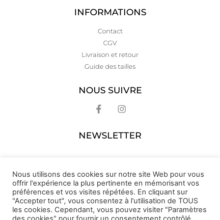
INFORMATIONS
Contact
CGV
Livraison et retour
Guide des tailles
NOUS SUIVRE
NEWSLETTER
Nous utilisons des cookies sur notre site Web pour vous
offrir l'expérience la plus pertinente en mémorisant vos
préférences et vos visites répétées. En cliquant sur
"Accepter tout", vous consentez à l'utilisation de TOUS
les cookies. Cependant, vous pouvez visiter "Paramètres
des cookies" pour fournir un consentement contrôlé.