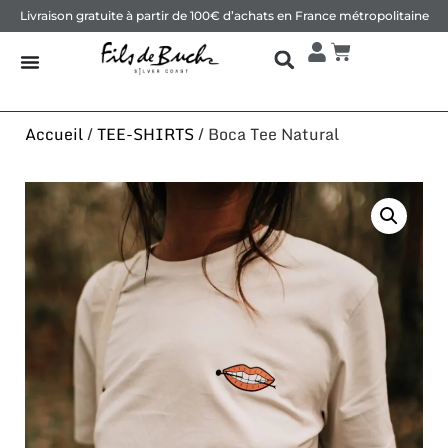
Livraison gratuite à partir de 100€ d’achats en France métropolitaine
Accueil
/
TEE-SHIRTS
/ Boca Tee Natural