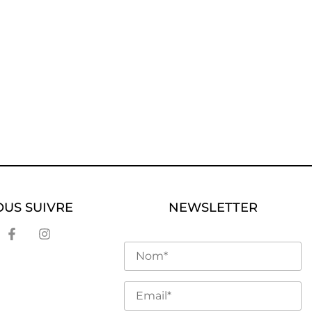
US SUIVRE
NEWSLETTER