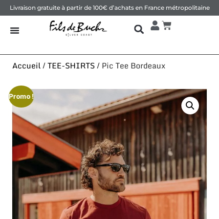
Livraison gratuite à partir de 100€ d’achats en France métropolitaine
Accueil
/
TEE-SHIRTS
/ Pic Tee Bordeaux
Promo !