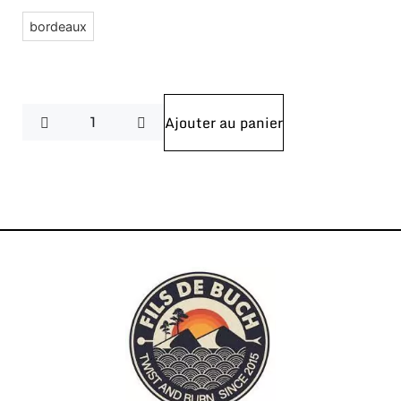
bordeaux
Ajouter au panier