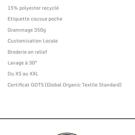
15% polyester recyclé
Etiquette cousue poche
Grammage 350g
Customisation Locale
Broderie en relief
Lavage à 30°
Du XS au XXL
Certificat GOTS (Global Organic Textile Standard)