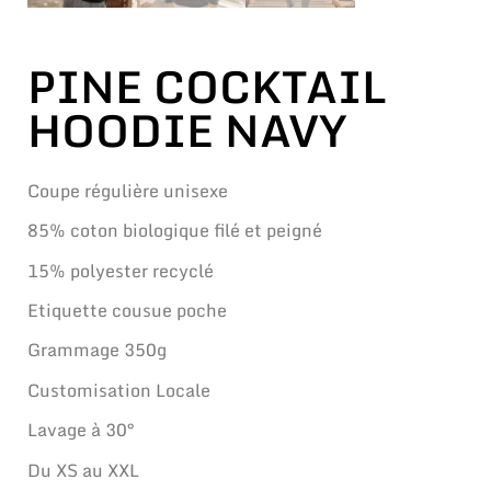
PINE COCKTAIL
HOODIE NAVY
Coupe régulière unisexe
85% coton biologique filé et peigné
15% polyester recyclé
Etiquette cousue poche
Grammage 350g
Customisation Locale
Lavage à 30°
Du XS au XXL