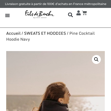
Livraison gratuite à partir de 100€ d’achats en France métropolitaine
Accueil
/
SWEATS ET HOODIES
/ Pine Cocktail
Hoodie Navy