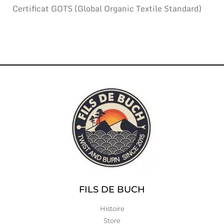
Certificat GOTS (Global Organic Textile Standard)
FILS DE BUCH
Histoire
Store