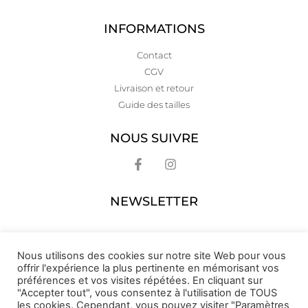
INFORMATIONS
Contact
CGV
Livraison et retour
Guide des tailles
NOUS SUIVRE
NEWSLETTER
Nous utilisons des cookies sur notre site Web pour vous
offrir l'expérience la plus pertinente en mémorisant vos
préférences et vos visites répétées. En cliquant sur
"Accepter tout", vous consentez à l'utilisation de TOUS
les cookies. Cependant, vous pouvez visiter "Paramètres