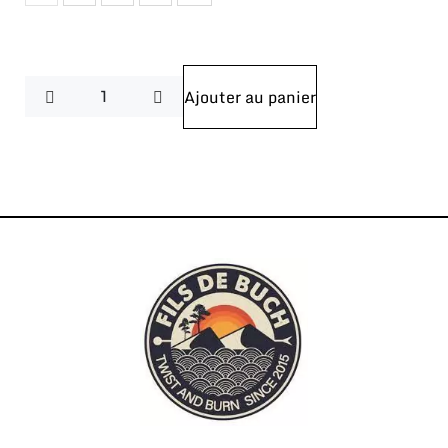
Ajouter au panier