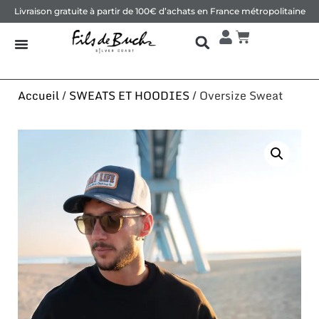
Livraison gratuite à partir de 100€ d’achats en France métropolitaine
Accueil
/
SWEATS ET HOODIES
/ Oversize Sweat